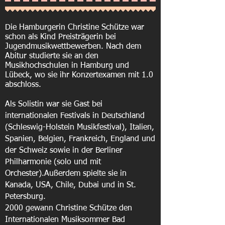
Die Hamburgerin Christine Schütze war
schon als Kind Preisträgerin bei
Jugendmusikwettbewerben. Nach dem
Abitur studierte sie an den
Musikhochschulen in Hamburg und
Lübeck, wo sie ihr Konzertexamen mit 1.0
abschloss.
Als Solistin war sie Gast bei
internationalen Festivals in Deutschland
(Schleswig-Holstein Musikfestival), Italien,
Spanien, Belgien, Frankreich, England und
der Schweiz sowie in der Berliner
Philharmonie (solo und mit
Orchester).Außerdem spielte sie in
Kanada, USA, Chile, Dubai und in St.
Petersburg.
2000 gewann Christine Schütze den
Internationalen Musiksommer Bad